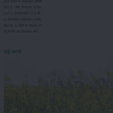
वाली फसल में अपेक्षाकृत अधिक
होता है। कीट नियंत्रण के लिए
0.07% एन्डोसल्फान 35 ई.सी.
(2 मिलीलीटर प्रतिलीटर पानी)
घोल का 10 दिनों के अंतराल पर
दो से तीन बार छिड़काव करें।
राई-सरसों