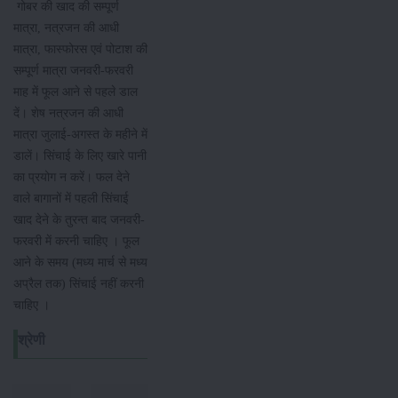
गोबर की खाद की सम्पूर्ण
मात्रा, नत्रजन की आधी
मात्रा, फास्फोरस एवं पोटाश की
सम्पूर्ण मात्रा जनवरी-फरवरी
माह में फूल आने से पहले डाल
दें। शेष नत्रजन की आधी
मात्रा जुलाई-अगस्त के महीने में
डालें। सिंचाई के लिए खारे पानी
का प्रयोग न करें। फल देने
वाले बागानों में पहली सिंचाई
खाद देने के तुरन्त बाद जनवरी-
फरवरी में करनी चाहिए । फूल
आने के समय (मध्य मार्च से मध्य
अप्रैल तक) सिंचाई नहीं करनी
चाहिए ।
श्रेणी