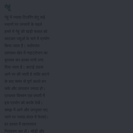
गेहूं
गेहूं में ज्यादा टिलरिंग हेतु कई
स्थानों पर जनवरी के पहले
हफ्ते में गेहूं की खड़ी फसल को
काटकर पशुओं के चारे में प्रयोग
किया जाता है। तदोपरांत
एकसाथ खेत में नाइट्रोजन का
बुरकाव कर हल्का पानी लगा ​
दिया जाता है। कटाई ठंडक
आने पर की जाती है ताकि ​कटने
के बाद समय से पूर्ण कल्ले बन
सकें और उत्पादन ज्यादा हो।
प्रथमत किसान एक क्यारी में
इस प्रयोग को करके देखें।
समझ में आने और उपयुक्त पाए
जाने पर ज्यादा क्षेत्र में फैलाएं।
हर हालत में खरपतवार
नियंत्रण कर लें। चौड़ी और