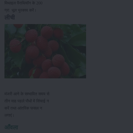
मिथाइल पैराथियॉन के 200
ग्रा. धूल भुरकाव करें।
लीची
मंजरी आने के सम्भावित समय से
तीन माह पहले पौधों में सिंचाई न
करें तथा आंतरिक फसल न
लगाएं।
आँवला