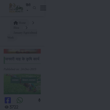
हिंदी
Home
Blog
January Agricultural
Work
जनवरी माह के कृषि कार्य
Published on: 24-Dec-2019
समाचार
किसान-समाचार
3722