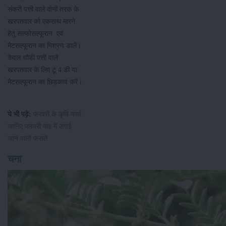
संकरी पत्ती वाले दोनों तरक के
खरपतवार को एकसाथ मारने
हेतु सल्फोसल्फूरान एवं
मैटसल्फूरान का मिश्रण डालें।
केवल चौडी पत्ती वाले
खरपतवार के लिए टू 4 डी या
मैटसल्फूरान का छिड़काव करें।
ये भी पढ़े:
फरवरी के कृषि कार्य:
जानिए फरवरी माह में उगाई
जाने वाली फसलें
चना