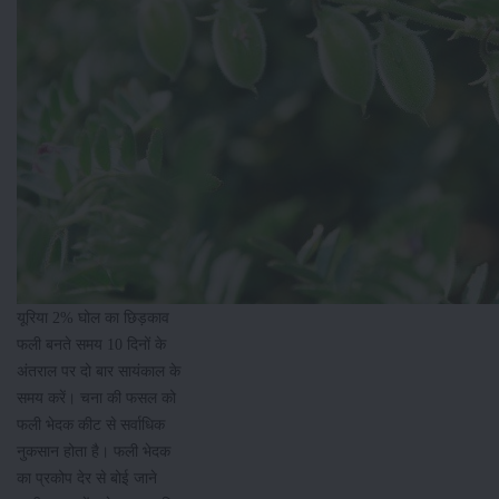
यूरिया 2% घोल का छिड़काव
फली बनते समय 10 दिनों के
अंतराल पर दो बार सायंकाल के
समय करें। चना की फसल को
फली भेदक कीट से सर्वाधिक
नुकसान होता है। फली भेदक
का प्रकोप देर से बोई जाने