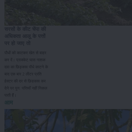
सरसों के कीट चेंपा की
अधिकता आलू के पत्तों
पर हो जाए तो
पौधों को काटकर खेत से बाहर
कर दें। प्राक्केट घास नाशक
दवा का छिड़काव पौधे काटने के
बाद एक बार 2 लीटर प्रति
हेक्टर की दर से छिडकाव कर
देने पर पुन: पत्तियाँ नहीं निकल
पाती हैं।
आम