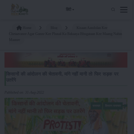
हिंदी
Home
Blog
Kisaan Aandolan Kee
Chetaavanee Agar Ganne Kee Phasal Ka Bakaaya Bhugataan Kee Maang Nahin
Maanee
किसानों की आंदोलन की चेतावनी, मांगे नहीं मानी तो फिर सड़क पर
उतरेंगे
Published on: 31-Aug-2022
समाचार
किसान-समाचार