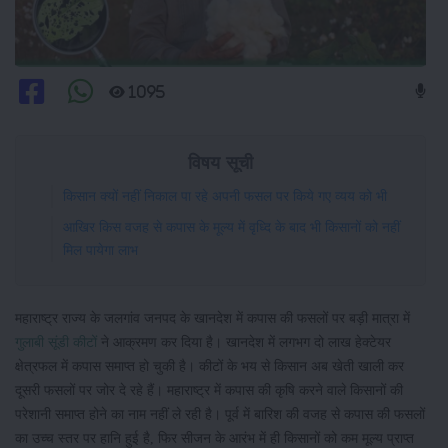
1095
विषय सूची
किसान क्यों नहीं निकाल पा रहे अपनी फसल पर किये गए व्यय को भी
आखिर किस वजह से कपास के मूल्य में वृध्दि के बाद भी किसानों को नहीं
मिल पायेगा लाभ
महाराष्ट्र राज्य के जलगांव जनपद के खानदेश में कपास की फसलों पर बड़ी मात्रा में
गुलाबी सूंडी कीटों
ने आक्रमण कर दिया है। खानदेश में लगभग दो लाख हेक्टेयर
क्षेत्रफल में कपास समाप्त हो चुकी है। कीटों के भय से किसान अब खेती खाली कर
दूसरी फसलों पर जोर दे रहे हैं। महाराष्ट्र में कपास की कृषि करने वाले किसानों की
परेशानी समाप्त होने का नाम नहीं ले रही है। पूर्व में बारिश की वजह से कपास की फसलों
का उच्च स्तर पर हानि हुई है, फिर सीजन के आरंभ में ही किसानों को कम मूल्य प्राप्त