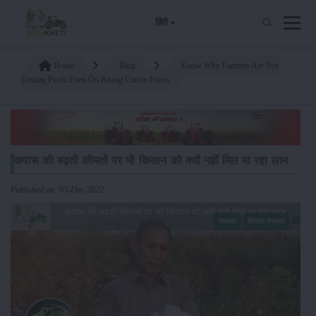
हिंदी
Home
Blog
Know Why Farmers Are Not
Getting Profit Even On Rising Cotton Prices
कपास की बढ़ती कीमतों पर भी किसान को क्यों नहीं मिल पा रहा लाभ
Published on: 03-Dec-2022
समाचार
किसान-समाचार