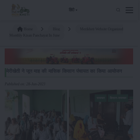
हिंदी
Home
Blog
Merikheti Website Organized
Monthly Kisan Panchayat In June
मेरीखेती ने जून माह की मासिक किसान पंचायत का किया आयोजन
Published on: 28-Jun-2023
समाचार
किसान-समाचार