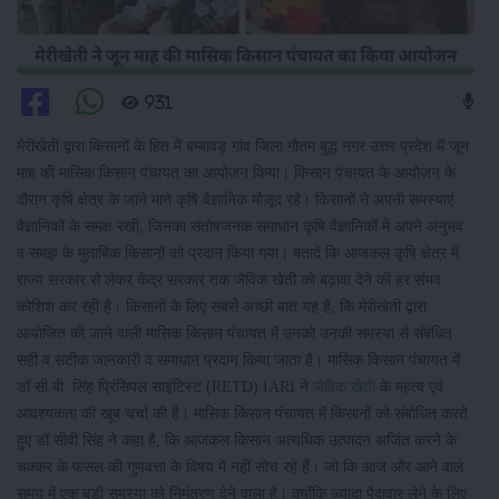
931
मेरीखेती द्वारा किसानों के हित में बम्बावड़ गांव जिला गौतम बुद्ध नगर उत्तर प्रदेश में जून
माह की मासिक किसान पंचायत का आयोजन किया। किसान पंचायत के आयोजन के
दौरान कृषि क्षेत्र के जाने माने कृषि वैज्ञानिक मौजूद रहे। किसानों ने अपनी समस्याएं
वैज्ञानिकों के समक्ष रखी, जिनका संतोषजनक समाधान कृषि वैज्ञानिकों में अपने अनुभव
व समझ के मुताबिक किसानों को प्रदान किया गया। बतादें कि आजकल कृषि क्षेत्र में
राज्य सरकार से लेकर केंद्र सरकार तक जैविक खेती को बढ़ावा देने की हर संभव
कोशिश कर रही है। किसानों के लिए सबसे अच्छी बात यह है, कि मेरीखेती द्वारा
आयोजित की जाने वाली मासिक किसान पंचायत में उनको उनकी समस्या से संबंधित
सही व सटीक जानकारी व समाधान प्रदान किया जाता है। मासिक किसान पंचायत में
डॉ सी.बी. सिंह प्रिंसिपल साइंटिस्ट (RETD) IARI ने
जैविक खेती
के महत्व एवं
आवश्यकता की खूब चर्चा की है। मासिक किसान पंचायत में किसानों को संबोधित करते
हुए डॉ सीवी सिंह ने कहा है, कि आजकल किसान अत्यधिक उत्पादन अर्जित करने के
चक्कर के फसल की गुणवत्ता के विषय में नहीं सोच रहे हैं। जो कि आज और आने वाले
समय में एक बड़ी समस्या को निमंत्रण देने वाला है। क्योंकि ज्यादा पैदावार लेने के लिए