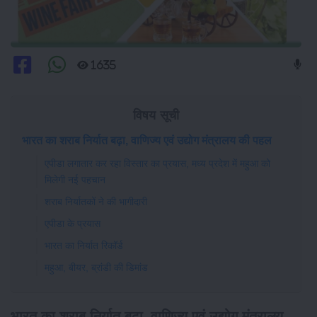
1635
विषय सूची
भारत का शराब निर्यात बढ़ा, वाणिज्‍य एवं उद्योग मंत्रालय की पहल
एपीडा लगातार कर रहा विस्तार का प्रयास, मध्य प्रदेश में महुआ को
मिलेगी नई पहचान
शराब निर्यातकों ने की भागीदारी
एपीडा के प्रयास
भारत का निर्यात रिकॉर्ड
महुआ, बीयर, ब्रांडी की डिमांड
भारत का शराब निर्यात बढ़ा, वाणिज्‍य एवं उद्योग मंत्रालय