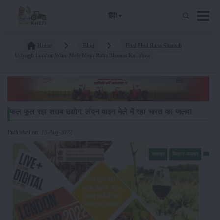
हिंदी
Home
Blog
Phal Phul Raha Sharaab
Udyogh London Wine Mele Mein Raha Bhaarat Ka Jalwa
फल फूल रहा शराब उद्योग, लंदन वाइन मेले में रहा भारत का जलवा
Published on: 13-Aug-2022
समाचार
किसान-समाचार