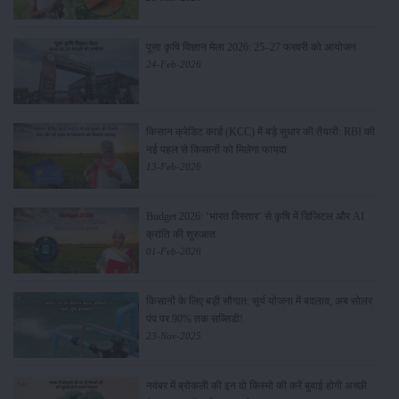
पूसा कृषि विज्ञान मेला 2026: 25–27 फरवरी को आयोजन
24-Feb-2026
किसान क्रेडिट कार्ड (KCC) में बड़े सुधार की तैयारी: RBI की
नई पहल से किसानों को मिलेगा फायदा
13-Feb-2026
Budget 2026: ‘भारत विस्तार’ से कृषि में डिजिटल और AI
क्रांति की शुरुआत
01-Feb-2026
किसानों के लिए बड़ी सौगात: सूर्य योजना में बदलाव, अब सोलर
पंप पर 90% तक सब्सिडी!
23-Nov-2025
नवंबर में ब्रोकली की इन दो किस्मो की करें बुवाई होगी अच्छी