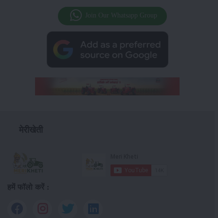
Join Our Whatsapp Group
मेरीखेती
हमें फॉलो करें :