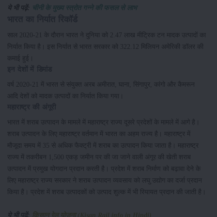
ये भी पढ़ें:
चीनी के मुख्य स्त्रोत गन्ने की फसल से लाभ
भारत का निर्यात रिकॉर्ड
साल 2020-21 के दौरान भारत ने दुनिया को 2.47 लाख मीट्रिक टन मादक उत्पादों का
निर्यात किया है। इस निर्यात से भारत सरकार को 322.12 मिलियन अमेरिकी डॉलर की
कमाई हुई।
इन देशों में डिमांड
वर्ष 2020-21 में भारत से संयुक्त अरब अमीरात, घाना, सिंगापुर, कांगो और कैमरून
आदि देशों को मादक उत्पादों का निर्यात किया गया।
महाराष्ट्र की अंगूरी
भारत में शराब उत्पादन के मामले में महाराष्ट्र राज्य दूसरे प्रदेशों के मामले में आगे है।
शराब उत्पादन के लिए महाराष्ट्र वर्तमान में भारत का अहम राज्य है। महाराष्ट्र में
मौजूदा समय में 35 से अधिक फैक्ट्री में शराब का उत्पादन किया जाता है। महाराष्ट्र
राज्य में तकरीबन 1,500 एकड़ जमीन पर की जा जाने वाली अंगूर की खेती शराब
उत्पादन में प्रमुख योगदान प्रदान करती है। प्रदेश में शराब निर्माण को बढ़ावा देने के
लिए महाराष्ट्र राज्य सरकार ने शराब उत्पादन व्यवसाय को लघु उद्योग का दर्जा प्रदान
किया है। प्रदेश में शराब उत्पादकों को उत्पाद शुल्क में भी रियायत प्रदान की जाती है।
ये भी पढ़ें:
किसान रेल योजना (Kisan Rail info in Hindi)