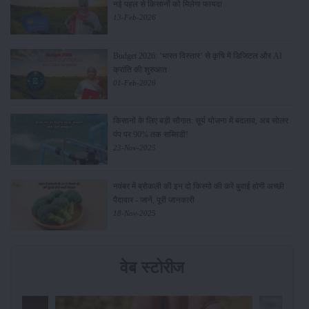
नई पहल से किसानों को मिलेगा फायदा
13-Feb-2026
Budget 2026: ‘भारत विस्तार’ से कृषि में डिजिटल और AI
क्रांति की शुरुआत
01-Feb-2026
किसानों के लिए बड़ी सौगात: सूर्य योजना में बदलाव, अब सोलर
पंप पर 90% तक सब्सिडी!
23-Nov-2025
नवंबर में ब्रोकली की इन दो किस्मो की करें बुवाई होगी अच्छी
पैदावार - जानें, पूरी जानकारी
18-Nov-2025
वेब स्टोरीज