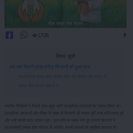
पीएम फसल बीमा योजना
1708
विषय सूची
अब तक कितने लाख करोड़ किसानों को हुआ लाभ
प्रधानमंत्री फसल बीमा योजना विश्व की तीसरी बड़ी योजना है
फसल बीमा योजना क्या है ?
भारतीय किसानों ने पिछले साल बहुत सारी प्राकृतिक आपदाओं का सामना किया था।
प्राकृतिक आपदाओं और मौसम के कहर से किसानों की फसल बुरी तरह क्षतिग्रस्त हुई
और उन्हें काफी घाटा उठाना पड़ा। इस हानि से सबक लेते हुए हजारों किसानों ने
प्रधानमंत्री फसल बीमा योजना के अंतर्गत अपनी फसलों को सुरक्षित करवाया है।