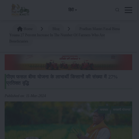
हिंदी
Home
Blog
Pradhan Mantri Fasal Bima
Yojana 27 Percent Increase In The Number Of Farmers Who Are
Beneficiaries
पीएम फसल बीमा योजना के लाभार्थी किसानों की संख्या में 27%
प्रतिशत वृद्धि
Published on: 11-Mar-2024
समाचार
सरकारी योजनाएं