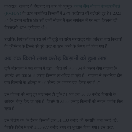
दरअसल, सरकार ने मंगलवार को कहा कि प्रमुख
फसल बीमा योजना पीएमएफबीवाई
(PMFBY)
के तहत नामांकित किसानों में 27% प्रतिशत की बढ़ोतरी हुई है। 2023-
24 के दौरान खरीफ और रबी दोनों सीजन में कुल नामांकन में गैर-ऋण किसानों की
हिस्सेदारी 42% प्रतिशत थी।
हालांकि, विशेषज्ञों द्वारा इस वर्ष की वृद्धि का श्रेय महाराष्ट्र और ओडिशा द्वारा किसानों
के प्रीमियम के हिस्से को पूरी तरह से वहन करने के निर्णय को दिया गया है।
अब तक कितने लाख करोड़ किसानों को हुआ लाभ
कृषि मंत्रालय ने एक बयान में कहा, "वित्त वर्ष 2023-24 में फसल बीमा योजना के
अंतर्गत अब तक 56.8 करोड़ किसान लाभान्वित हो चुके हैं। योजना से लाभान्वित होने
वाले किसानों के आंकड़ों में 27 फीसद का इजाफा दर्ज किया गया है।"
इस योजना को लागू हुए आठ साल हो चुके हैं। अब तक 56.80 करोड़ किसानों के
आवेदन मंजूर किए जा चुके हैं, जिसमें से 23.22 करोड़ किसानों को उनका हर्जाना मिल
चुका है।
इस वित्तीय वर्ष के दौरान किसानों द्वारा 31,130 करोड़ की धनराशि जमा कराई गई,
जिसके विरोध में उन्हें 1,55,977 करोड़ रुपए का भुगतान किया गया। इस तरह,