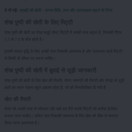
ये भी पढ़ें:
ब्राह्मी की खेती - उन्नत विधि, लाभ और उत्पादकता बढ़ाने के टिप्स
शंख पुष्पी की खेती के लिए मिट्टी
शंख पुष्पी की खेती का पौधा बलुई दोमट मिट्टी में अच्छी तरह बढ़ता है, जिसकी पीएच
5.5 से 7.0 के बीच होती है।
इसकी सफल वृद्धि के लिए अच्छी जल निकासी आवश्यक है और जलभराव वाली मिट्टी
से किसी भी कीमत पर बचना चाहिए।
शंख पुष्पी की खेती में बुवाई से जुड़ी जानकारी
शंख पुष्पी की खेती के लिए खेत की तैयारी, रोपण सामग्री की तैयारी और रोपाई से जुड़ी
बातो का ध्यान रखना बहुत आवश्य होता हैं, जो की निम्नलिखित दी गयी हैं:
खेत की तैयारी
क्षेत्र को अच्छी तरह से जोतकर और कई बार हैरो करके मिट्टी को बारीक ढेलेदार
बनाया जाना चाहिए। उचित जल निकासी व्यवस्था के लिए खेत को ठीक से समतल
किया जाना आवश्यक है।