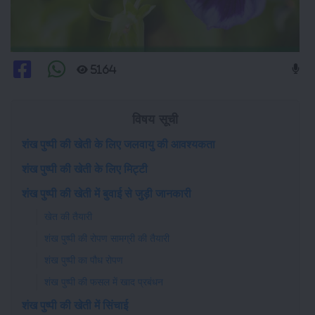
5164
विषय सूची
शंख पुष्पी की खेती के लिए जलवायु की आवश्यकता
शंख पुष्पी की खेती के लिए मिट्टी
शंख पुष्पी की खेती में बुवाई से जुड़ी जानकारी
खेत की तैयारी
शंख पुष्पी की रोपण सामग्री की तैयारी
शंख पुष्पी का पौध रोपण
शंख पुष्पी की फसल में खाद प्रबंधन
शंख पुष्पी की खेती में सिंचाई