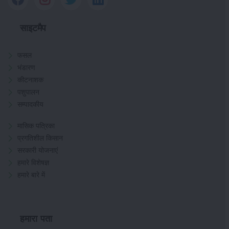
साइटमैप
फसल
भंडारण
कीटनाशक
पशुपालन
सम्पादकीय
मासिक पत्रिका
प्रगतिशील किसान
सरकारी योजनाएं
हमारे विशेषज्ञ
हमारे बारे में
हमारा पता