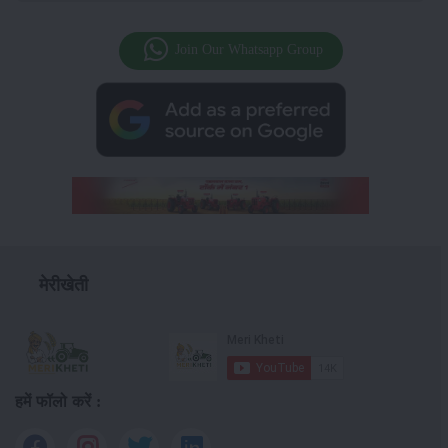
Join Our Whatsapp Group
मेरीखेती
हमें फॉलो करें :