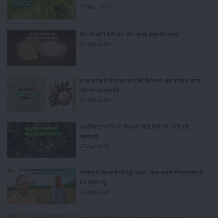
17-May-2026
हींग की खेती कैसे करें: होंगी लाखों रुपए की कमाई
06-May-2026
बंजर जमीन में अश्वगंधा की खेती कैसे करें: सही तरीका, समय
और उन्नत तकनीकें
03-May-2026
आधुनिक तकनीक से चीकू की खेती कैसे करें: जानें पूरी
जानकारी
27-Apr-2026
सरकार से किसानों को बड़ी राहत - बिना फार्मर रजिस्ट्रेशन के
बेच सकेंगे गेहूं
21-Apr-2026