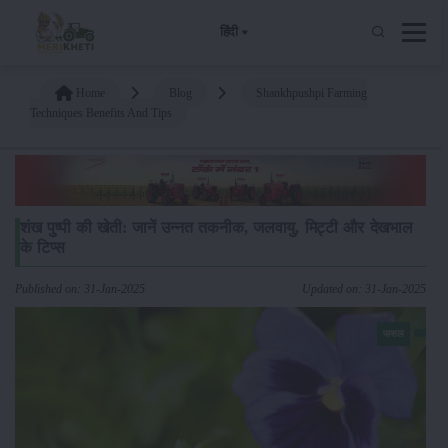
हिंदी
Home
Blog
Shankhpushpi Farming
Techniques Benefits And Tips
शंख पुष्पी की खेती: जानें उन्नत तकनीक, जलवायु, मिट्टी और देखभाल
के टिप्स
Published on: 31-Jan-2025
Updated on: 31-Jan-2025
फसल