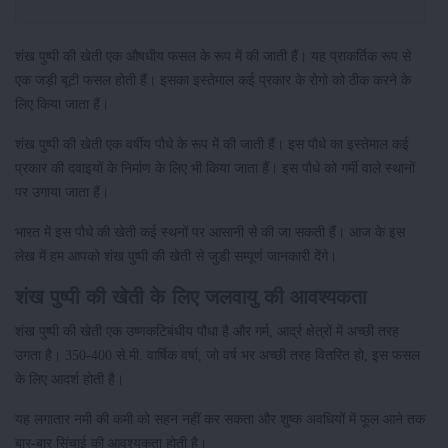
शंख पुष्पी की खेती एक औषधीय फसल के रूप में की जाती हैं। यह प्राकर्तिक रूप से
एक जड़ी बूटी फसल होती हैं। इसका इस्तेमाल कई प्रकार के रोगो को ठीक करने के
लिए किया जाता हैं।
शंख पुष्पी की खेती एक वर्षीय पौधे के रूप में की जाती हैं। इस पौधे का इस्तेमाल कई
प्रकार की दवाइयों के निर्माण के लिए भी किया जाता हैं। इस पौधे को गर्मी वाले स्थानों
पर उगाया जाता हैं।
भारत में इस पौधे की खेती कई स्थनों पर आसानी से की जा सकती हैं। आज के इस
लेख में हम आपको शंख पुष्पी की खेती से जुडी सम्पूर्ण जानकारी देंगे।
शंख पुष्पी की खेती के लिए जलवायु की आवश्यकता
शंख पुष्पी की खेती एक उष्णकटिबंधीय पौधा है और गर्म, आर्द्र क्षेत्रों में अच्छी तरह
उगता है। 350-400 से.मी. वार्षिक वर्षा, जो वर्ष भर अच्छी तरह वितरित हो, इस फसल
के लिए आदर्श होती है।
यह लगातार नमी की कमी को सहन नहीं कर सकता और शुष्क अवधियों में फूल आने तक
बार-बार सिंचाई की आवश्यकता होती है।