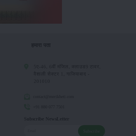
हमारा पता
5ए-46, 6वीं मंजिल, क्लाउड9 टावर,
वैशाली सेक्टर 1, गाजियाबाद -
201010
contact@merikheti.com
+91 880 077 7501
Subscribe NewsLetter
Subscribe