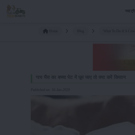
नया ट्र
Home
Blog
What To Do If A Cow
गाय भैंस का बच्चा पेट में घूम जाए तो क्या करें किसान
Published on: 16-Jan-2020