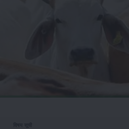
विषय सूची