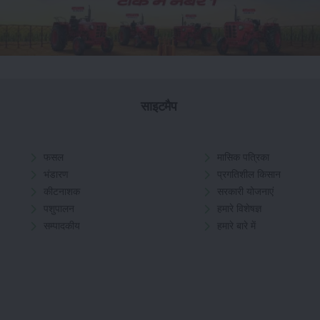
साइटमैप
फसल
मासिक पत्रिका
भंडारण
प्रगतिशील किसान
कीटनाशक
सरकारी योजनाएं
पशुपालन
हमारे विशेषज्ञ
सम्पादकीय
हमारे बारे में