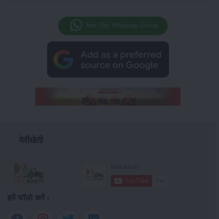
Join Our Whatsapp Group
मेरीखेती
हमें फॉलो करें :