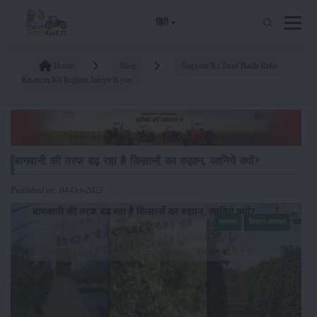
हिंदी
Home
Blog
Bagvani Ki Taraf Badh Reha
Kisanon Ka Rujhan Janiye Kyun
बागवानी की तरफ बढ़ रहा है किसानों का रुझान, जानिये क्यों?
Published on: 04-Oct-2022
समाचार
किसान-समाचार