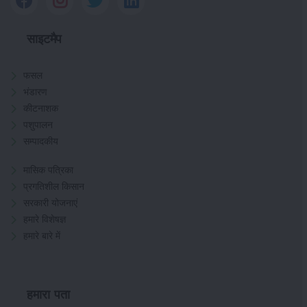
साइटमैप
फसल
भंडारण
कीटनाशक
पशुपालन
सम्पादकीय
मासिक पत्रिका
प्रगतिशील किसान
सरकारी योजनाएं
हमारे विशेषज्ञ
हमारे बारे में
हमारा पता