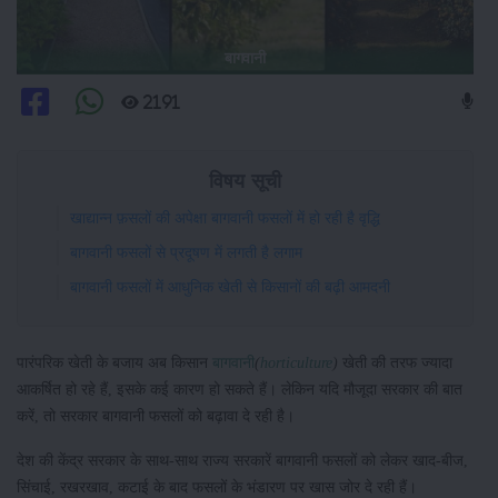
बागवानी
2191
विषय सूची
खाद्यान्न फ़सलों की अपेक्षा बागवानी फसलों में हो रही है वृद्धि
बागवानी फसलों से प्रदूषण में लगती है लगाम
बागवानी फसलों में आधुनिक खेती से किसानों की बढ़ी आमदनी
पारंपरिक खेती के बजाय अब किसान
बागवानी
(
horticulture
)
खेती की तरफ ज्यादा
आकर्षित हो रहे हैं, इसके कई कारण हो सकते हैं। लेकिन यदि मौजूदा सरकार की बात
करें, तो सरकार बागवानी फसलों को बढ़ावा दे रही है।
देश की केंद्र सरकार के साथ-साथ राज्य सरकारें बागवानी फसलों को लेकर खाद-बीज,
सिंचाई, रखरखाव, कटाई के बाद फसलों के भंडारण पर खास जोर दे रही हैं।