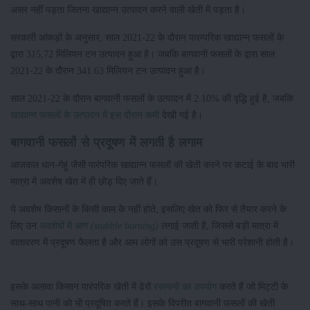
असर नहीं पड़ता जितना खाद्यान्न उत्पादन करने वाली खेती में पड़ता है।
सरकारी आंकड़ों के अनुसार, साल 2021-22 के दौरान पारम्परिक खाद्यान्न फसलों के
द्वारा 315,72 मिलियन टन उत्पादन हुआ है। जबकि बागवानी फसलों के द्वारा साल
2021-22 के दौरान 341.63 मिलियन टन उत्पादन हुआ है।
साल 2021-22 के दौरान बागवानी फसलों के उत्पादन में 2.10% की वृद्धि हुई है, जबकि
खाद्यान्न फसलों के उत्पादन में इस दौरान कमी
देखी गई है।
बागवानी फसलों से प्रदूषण में लगती है लगाम
आजकल धान-गेहूं जैसी पारंपरिक खाद्यान्न फसलों की खेती करने पर कटाई के बाद भारी
मात्रा में अवशेष खेत में ही छोड़ दिए जाते हैं।
ये अवशेष किसानों के किसी काम के नहीं होते, इसलिए खेत को फिर से तैयार करने के
लिए उन
अवशेषों में आग
(stubble burning)
लगाई जाती है, जिससे बड़ी मात्रा में
वातावरण में प्रदूषण फैलता है और आम लोगों को उस प्रदूषण से भारी परेशानी होती है।
इसके अलावा किसान पारंपरिक खेती में ढेरों
रसायनों का उपयोग
करते हैं जो मिट्टी के
साथ-साथ पानी को भी प्रदूषित करते हैं। इसके विपरीत बागवानी फसलों की खेती