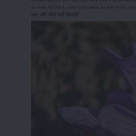
राजस्थान, महाराष्ट्र, मध्य प्रदेश सहित अनेक राज्यों में इस अमेरिकन 
की जरूरत नहीं होती है। इसका प्रयोग सफोला तेल बनाने में किया जाता
कब और कैसे करें बिजाई