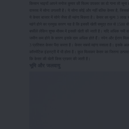
किसान भाइयों आपने मनोज कुमार की फिल्म उपकार का वो गाना तो सुना ही 
वास्तव में सोना उगलती है। ये सोना कोई और नहीं बल्कि केसर है, जिसको
ये केसर बाजार में सोने जैसा ही महंगा बिकता है। केसर का मूल्य 3 ल
महंगे होने का प्रमुख कारण यह है कि इसकी खेती समुद्र तल से 1500 से 
बर्फीले लेकिन शुष्क मौसम में इसकी खेती की जाती है। यदि अधिक नमी व
जमीन कम होने के कारण इसके दाम अधिक होते हैं। स्पेन और ईरान मिलकर 
3 प्रतिशत केसर पैदा करता है। केसर सबसे महंगा मसाला है। इसके अलाव
कॉस्मेटिक इंडस्ट्री में भी होता है। कुल मिलाकर केसर का जितना उत्प
कि केसर की खेती किस प्रकार की जाती है।
भूमि और जलवायु