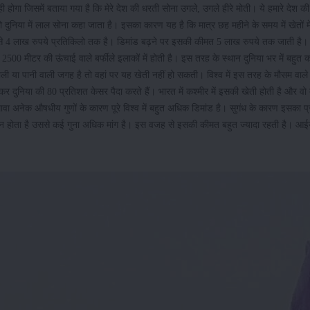
होगा जिसमें बताया गया है कि मेरे देश की धरती सोना उगले, उगले हीरे मोती। ये हमारे देश क
 दुनिया में लाल सोना कहा जाता है। इसका कारण यह है कि मात्र छह महीने के समय में खेतों मे
ाख से 4 लाख रुपये प्रतिकिलो तक है। डिमांड बढ़ने पर इसकी कीमत 5 लाख रुपये तक जाती है।
2500 मीटर की ऊंचाई वाले बर्फीले इलाकों में होती है। इस तरह के स्थान दुनिया भर में बहुत 
ाली या पानी वाली जगह है तो वहां पर यह खेती नहीं हो सकती। विश्व में इस तरह के मौसम वाले
दुनिया की 80 प्रतिशत केसर पैदा करते हैं। भारत में कश्मीर में इसकी खेती होती है और वो 
ा अनेक औषधीय गुणों के कारण पूरे विश्व में बहुत अधिक डिमांड है। सुगंध के कारण इसका प
ादन होता है उससे कई गुना अधिक मांग है। इस वजह से इसकी कीमत बहुत ज्यादा रहती है। आईये