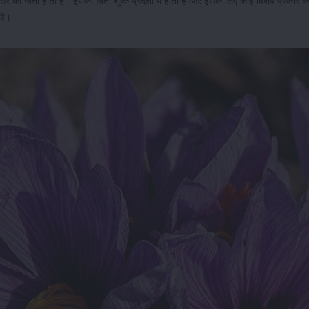
केसर की खेती होती है। इसकी खेती शुष्क प्रदेशों में होती है और इसके लिए कोई विशेष प्रकार 
 है।