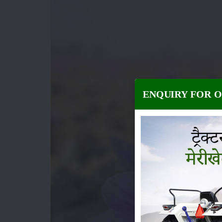
ENQUIRY FOR 