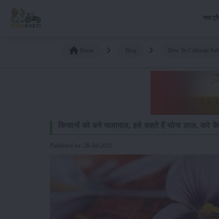
नया ट्र
Home
Blog
How To Cultivate Saf
किसानों को करे मालामाल, इसे कहते हैं सोना लाल, करे क
Published on: 20-Jul-2021