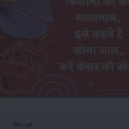
विषय सूची