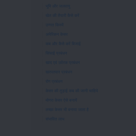
भूमि और जलवायु
खेत की तैयारी कैसे करें
उन्नत किस्में
अमेरिकन केसर
कब और कैसे करें बिजाई
सिंचाई प्रबंधन
खाद एवं उर्वरक प्रबंधन
खरपतवार प्रबंधन
रोग प्रबंधन
केसर की तुड़ाई कब की जानी चाहिये
मोगरा केसर ऐसे बनायें
लच्छा केसर भी बनाया जाता है
संभावित लाभ