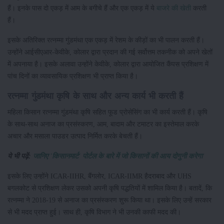
हैं। इनके पास दो एकड़ में आम के बगीचे हैं और एक एकड़ में ये
बाजरे की खेती
करती
हैं।
इसके अतिरिक्त रत्नम्मा गुंडमंथा एक एकड़ में रेशम के कीड़ों का भी पालन करती हैं।
उन्होंने आईसीएआर-केवीके, कोलार द्वारा प्रदान की गई सर्वोत्तम तकनीक को अपने खेतों
में अपनाया है। इसके अलावा उन्होंने केवीके, कोलार द्वारा आयोजित कैंपस प्रशिक्षण में
पांच दिनों का व्यावसायिक प्रशिक्षण भी प्राप्त किया है।
रत्नम्मा गुंडमंथा कृषि के साथ और अन्य कार्य भी करती हैं
महिला किसान रत्नम्मा गुंडमंथा कृषि सहित फूड प्रोसेसिंग का भी कार्य करती हैं। कृषि
के साथ-साथ अनाज का प्रसंस्करण, आम, बादाम और टमाटर का इस्तेमाल करके
अचार और मसाला पाउडर उत्पाद निर्मित करके बेचती हैं।
ये भी पढ़ें:
जानिए 'किसानमार्ट' पोर्टल के बारे में जो किसानों की आय दोगुनी करेगा
इसके लिए उन्होंने ICAR-IIHR, बैंगलोर, ICAR-IIMR हैदराबाद और UHS
बगलकोट से प्रशिक्षण लेकर उसको अपनी कृषि पद्धतियों में शामिल किया है। बतादें, कि
रत्नम्मा ने 2018-19 से अनाज का प्रसंस्करण शुरू किया था। इसके लिए उन्हें सरकार
से भी मदद प्राप्त हुई। साथ ही, कृषि विभाग ने भी उनकी काफी मदद की।