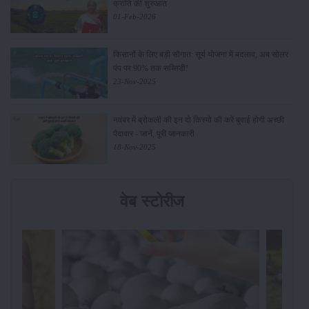
क्रांति की शुरुआत
01-Feb-2026
किसानों के लिए बड़ी सौगात: सूर्य योजना में बदलाव, अब सोलर
पंप पर 90% तक सब्सिडी!
23-Nov-2025
नवंबर में ब्रोकली की इन दो किस्मो की करें बुवाई होगी अच्छी
पैदावार - जानें, पूरी जानकारी
18-Nov-2025
वेब स्टोरीज