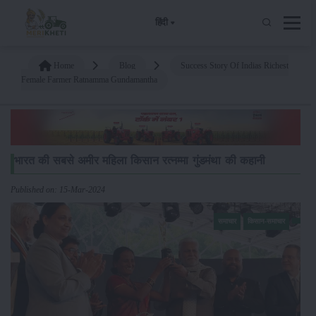
हिंदी
Home
Blog
Success Story Of Indias Richest
Female Farmer Ratnamma Gundamantha
भारत की सबसे अमीर महिला किसान रत्नम्मा गुंडमंथा की कहानी
Published on: 15-Mar-2024
समाचार
किसान-समाचार