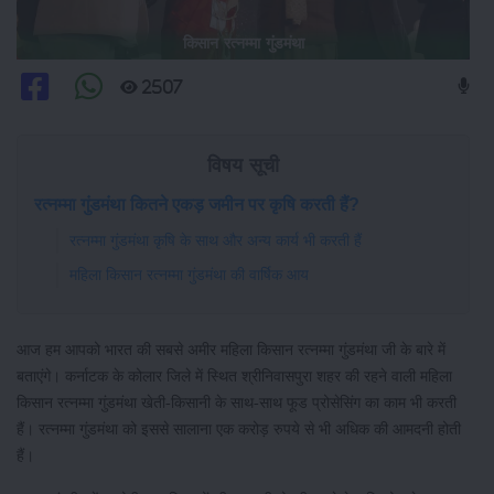
किसान रत्नम्मा गुंडमंथा
2507
विषय सूची
रत्नम्मा गुंडमंथा कितने एकड़ जमीन पर कृषि करती हैं?
रत्नम्मा गुंडमंथा कृषि के साथ और अन्य कार्य भी करती हैं
महिला किसान रत्नम्मा गुंडमंथा की वार्षिक आय
आज हम आपको भारत की सबसे अमीर महिला किसान रत्नम्मा गुंडमंथा जी के बारे में
बताएंगे। कर्नाटक के कोलार जिले में स्थित श्रीनिवासपुरा शहर की रहने वाली महिला
किसान रत्नम्मा गुंडमंथा खेती-किसानी के साथ-साथ फूड प्रोसेसिंग का काम भी करती
हैं। रत्नम्मा गुंडमंथा को इससे सालाना एक करोड़ रुपये से भी अधिक की आमदनी होती
हैं।