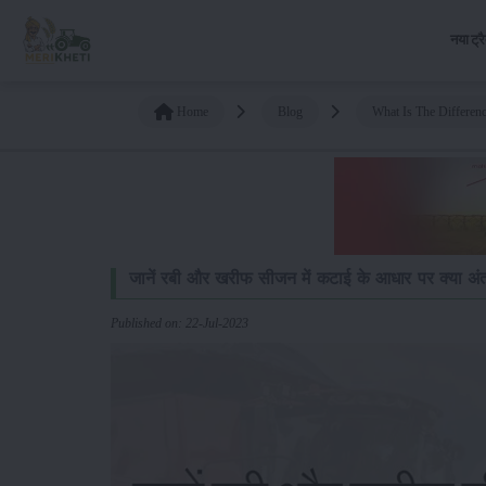
नया ट्र
Home
Blog
What Is The Differen
जानें रबी और खरीफ सीजन में कटाई के आधार पर क्या अंत
Published on: 22-Jul-2023