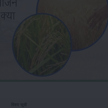
विषय सूची